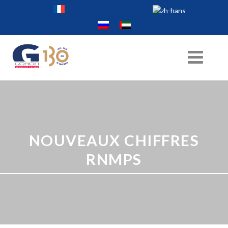
NOUVEAUX CHIFFRES
RNMPS