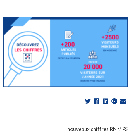
nouveaux chiffres RNMPS