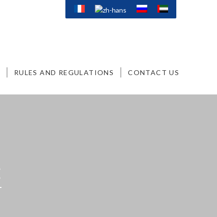
RULES AND REGULATIONS
CONTACT US
E