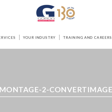
ERVICES
YOUR INDUSTRY
TRAINING AND CAREERS
MONTAGE-2-CONVERTIMAG