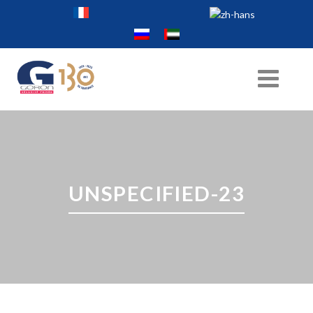
UNSPECIFIED-23