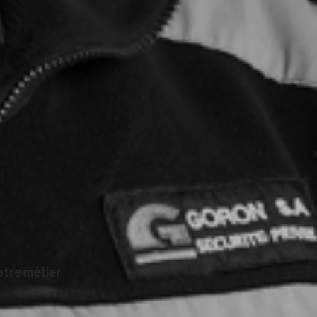
otre métier