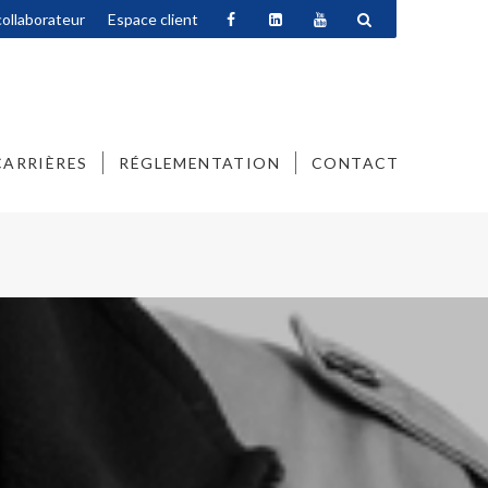
ollaborateur
Espace client
CARRIÈRES
RÉGLEMENTATION
CONTACT