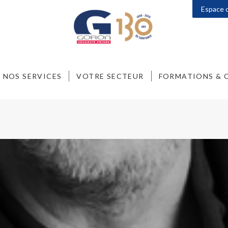
Espace c
NOS SERVICES
VOTRE SECTEUR
FORMATIONS & 