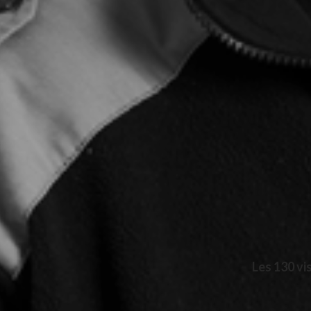
Les 130 vi