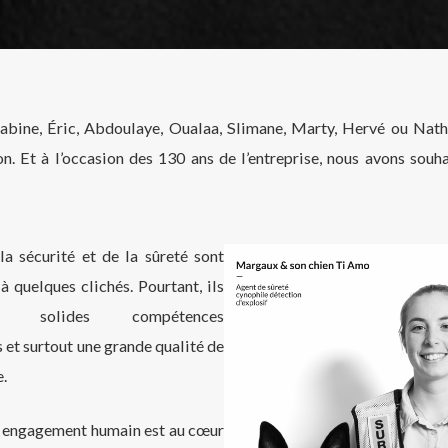
Sabine, Éric, Abdoulaye, Oualaa, Slimane, Marty, Hervé ou Nathal
n. Et à l’occasion des 130 ans de l’entreprise, nous avons souha
la sécurité et de la sûreté sont
à quelques clichés. Pourtant, ils
 solides compétences
 et surtout une grande qualité de
.
 engagement humain est au cœur