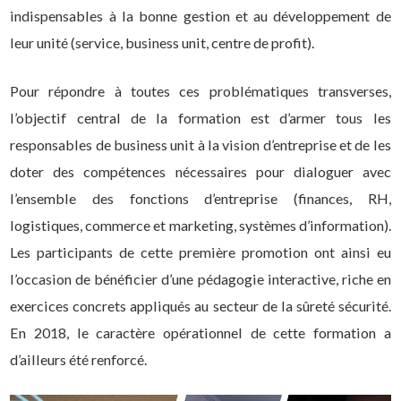
indispensables à la bonne gestion et au développement de
leur unité (service, business unit, centre de profit).
Pour répondre à toutes ces problématiques transverses,
l’objectif central de la formation est d’armer tous les
responsables de business unit à la vision d’entreprise et de les
doter des compétences nécessaires pour
dialoguer avec
l’ensemble des fonctions d’entreprise (finances, RH,
logistiques, commerce et marketing, systèmes d’information).
Les participants de cette première promotion ont ainsi eu
l’occasion de bénéficier d’une pédagogie interactive, riche en
exercices concrets appliqués au secteur de la sûreté sécurité.
En 2018, le caractère opérationnel de cette formation a
d’ailleurs été renforcé.