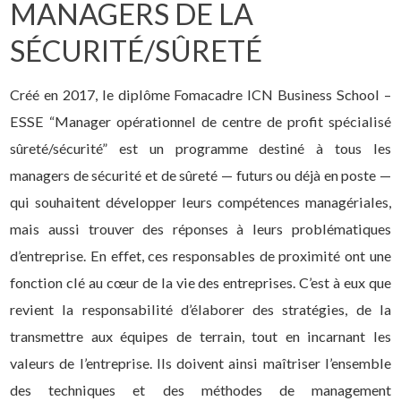
MANAGERS DE LA
SÉCURITÉ/SÛRETÉ
Créé en 2017, le diplôme Fomacadre ICN Business School –
ESSE “Manager opérationnel de centre de profit spécialisé
sûreté/sécurité” est un programme destiné à tous les
managers de sécurité et de sûreté — futurs ou déjà en poste —
qui souhaitent développer leurs compétences managériales,
mais aussi trouver des réponses à leurs problématiques
d’entreprise. En effet, ces responsables de proximité ont une
fonction clé au cœur de la vie des entreprises. C’est à eux que
revient la responsabilité d’élaborer des stratégies, de la
transmettre aux équipes de terrain, tout en incarnant les
valeurs de l’entreprise. Ils doivent ainsi maîtriser l’ensemble
des techniques et des méthodes de management