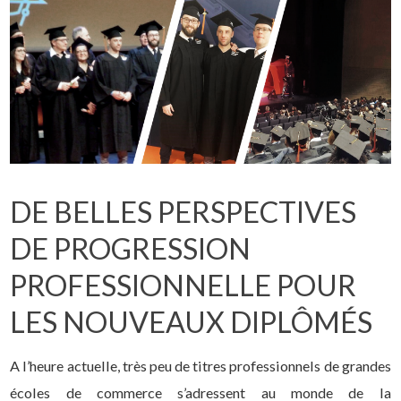
DE BELLES PERSPECTIVES
DE PROGRESSION
PROFESSIONNELLE POUR
LES NOUVEAUX DIPLÔMÉS
A l’heure actuelle, très peu de titres professionnels de grandes
écoles de commerce s’adressent au monde de la