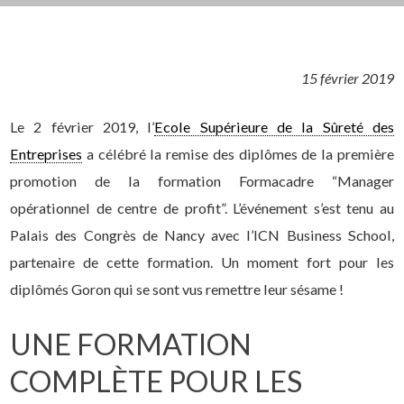
15 février 2019
Le 2 février 2019, l’
Ecole Supérieure de la Sûreté des
Entreprises
a célébré la remise des diplômes de la première
promotion de la formation Formacadre “Manager
opérationnel de centre de profit”. L’événement s’est tenu au
Palais des Congrès de Nancy avec l’ICN Business School,
partenaire de cette formation. Un moment fort pour les
diplômés Goron qui se sont vus remettre leur sésame !
UNE FORMATION
COMPLÈTE POUR LES