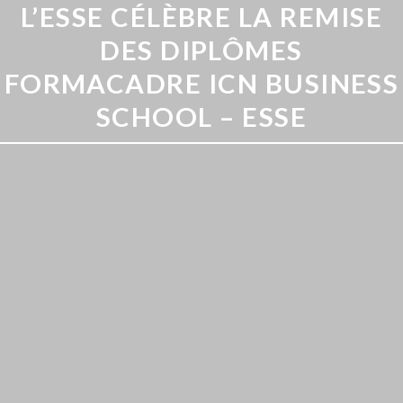
L’ESSE CÉLÈBRE LA REMISE
DES DIPLÔMES
FORMACADRE ICN BUSINESS
SCHOOL – ESSE