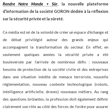
Rendre Notre Monde + Sûr
, la nouvelle plateforme
d’information de la société GORON dédiée à la réflexion
sur la sécurité privée et la sûreté.
Ce média est né de la volonté de créer un espace d’échange et
de débat privilégié autour des grands enjeux qui
accompagnent la transformation du secteur. En effet, en
seulement quelques années la sécurité privée a été
bouleversée par l’arrivée de nombreux défis : nouveaux
besoins de protection de la société civile et des entreprises
dans une situation inédite de menace terroriste, nouvelle
réglementation, nouveau contexte technologique (robots,
intelligence artificielle, drones) nouveaux métiers. Au rang
des questions brûlantes, la profession doit également définir
clairement son rôle au côté des forces de l’ordre pour assurer