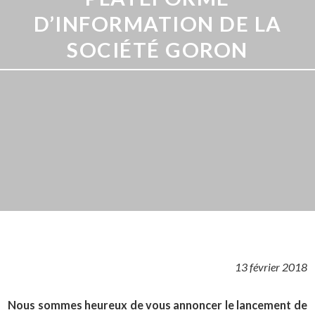
D’INFORMATION DE LA
SOCIÉTÉ GORON
13 février 2018
Nous sommes heureux de vous annoncer le lancement de