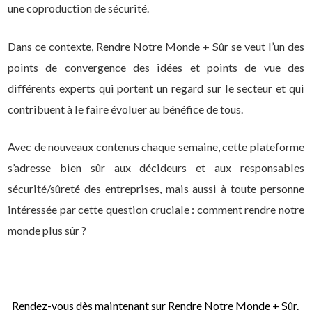
une coproduction de sécurité.
Dans ce contexte, Rendre Notre Monde + Sûr se veut l’un des
points de convergence des idées et points de vue des
différents experts qui portent un regard sur le secteur et qui
contribuent à le faire évoluer au bénéfice de tous.
Avec de nouveaux contenus chaque semaine, cette plateforme
s’adresse bien sûr aux décideurs et aux responsables
sécurité/sûreté des entreprises, mais aussi à toute personne
intéressée par cette question cruciale : comment rendre notre
monde plus sûr ?
Rendez-vous dès maintenant sur Rendre Notre Monde + Sûr.