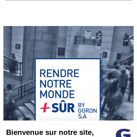
Bienvenue sur notre site,