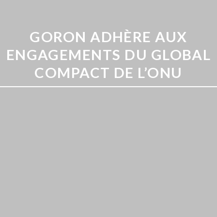
GORON ADHÈRE AUX
ENGAGEMENTS DU GLOBAL
COMPACT DE L’ONU