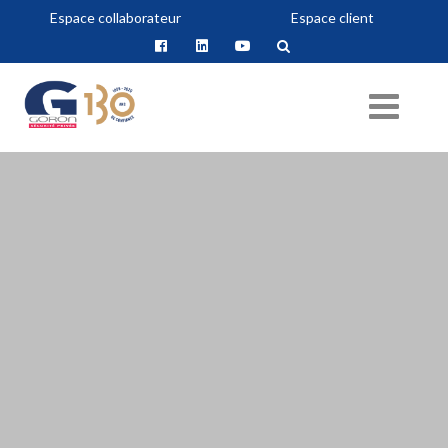
Espace collaborateur
Espace client