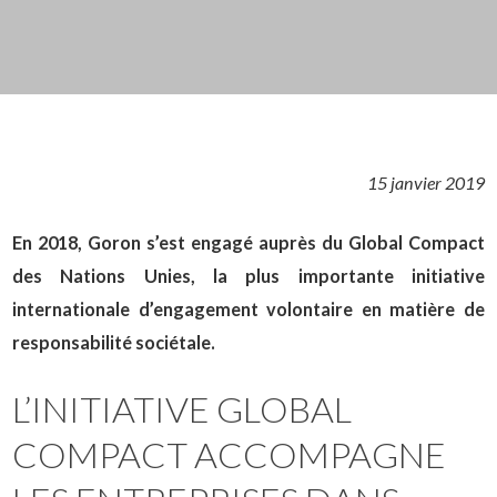
15 janvier 2019
En 2018, Goron s’est engagé auprès du Global Compact
des Nations Unies, la plus importante initiative
internationale d’engagement volontaire en matière de
responsabilité sociétale.
L’INITIATIVE GLOBAL
COMPACT ACCOMPAGNE