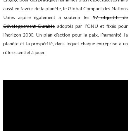
aussi en faveur de la planète, le Global Compact des Nations
Unies aspire également à soutenir les
17 objectifs de
Développement Durable
adoptés par l’ONU et fixés pour
l’horizon 2030. Un plan d’action pour la paix, l’humanité, la
planète et la prospérité
, dans lequel chaque entreprise a un
rôle essentiel à jouer.