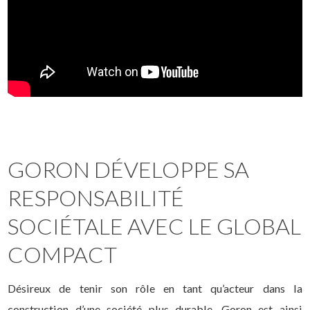
GORON DÉVELOPPE SA
RESPONSABILITÉ
SOCIÉTALE AVEC LE GLOBAL
COMPACT
Désireux de tenir son rôle en tant qu’acteur dans la
construction d’une société plus durable, Goron est ainsi