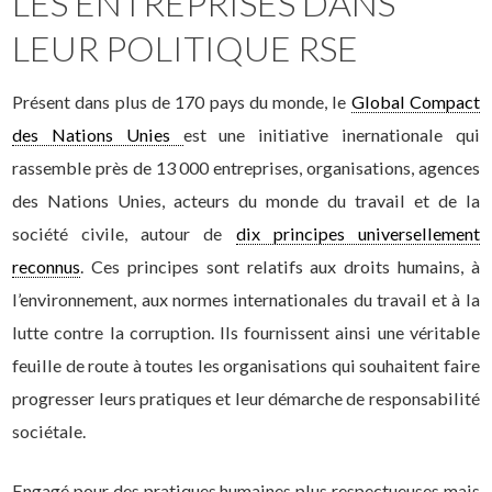
LES ENTREPRISES DANS
LEUR POLITIQUE RSE
Présent dans plus de 170 pays du monde, le
Global Compact
des Nations Unies
est une initiative inernationale qui
rassemble près de 13 000 entreprises, organisations, agences
des Nations Unies, acteurs du monde du travail et de la
société civile, autour de
dix principes universellement
reconnus
. Ces principes sont relatifs aux droits humains, à
l’environnement, aux normes internationales du travail et à la
lutte contre la corruption. Ils fournissent ainsi une véritable
feuille de route à toutes les organisations qui souhaitent faire
progresser leurs pratiques et leur démarche de responsabilité
sociétale.
Engagé pour des pratiques humaines plus respectueuses mais