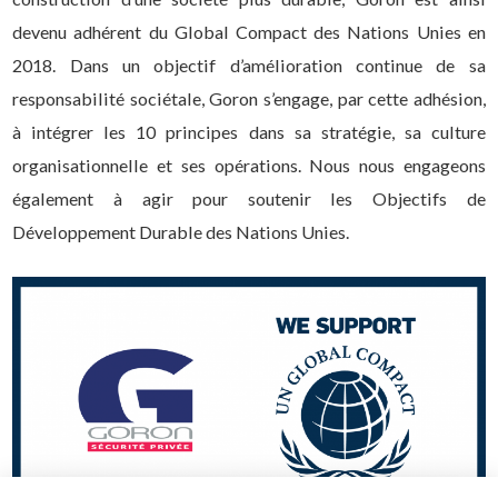
devenu adhérent du Global Compact des Nations Unies en
2018. Dans un objectif d’amélioration continue de sa
responsabilité sociétale, Goron s’engage, par cette adhésion,
à intégrer les 10 principes dans sa stratégie, sa culture
organisationnelle et ses opérations. Nous nous engageons
également à agir pour soutenir les Objectifs de
Développement Durable des Nations Unies.