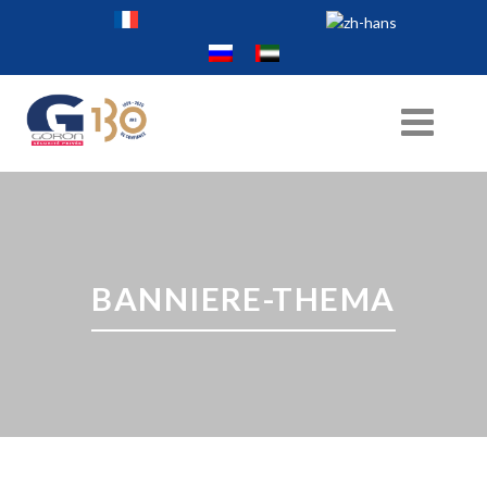
BANNIERE-THEMA