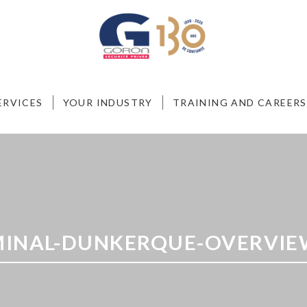
ERVICES
YOUR INDUSTRY
TRAINING AND CAREERS
INAL-DUNKERQUE-OVERVIE