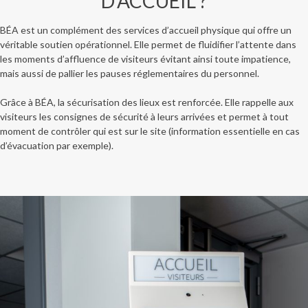
D’ACCUEIL ?
BÉA est un complément des services d’accueil physique qui offre un
véritable soutien opérationnel. Elle permet de fluidifier l’attente dans
les moments d’affluence de visiteurs évitant ainsi toute impatience,
mais aussi de pallier les pauses réglementaires du personnel.
Grâce à BÉA, la sécurisation des lieux est renforcée. Elle rappelle aux
visiteurs les consignes de sécurité à leurs arrivées et permet à tout
moment de contrôler qui est sur le site (information essentielle en cas
d’évacuation par exemple).