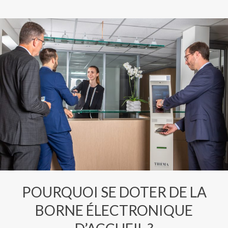
POURQUOI SE DOTER DE LA
BORNE ÉLECTRONIQUE