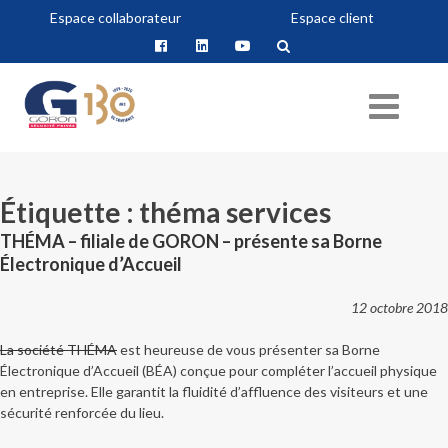
Espace collaborateur
Espace client
Étiquette :
théma services
THÉMA – filiale de GORON – présente sa Borne
Électronique d’Accueil
12 octobre 2018
La société THÉMA
est heureuse de vous présenter sa Borne
Électronique d’Accueil (BÉA) conçue pour compléter l’accueil physique
en entreprise. Elle garantit la fluidité d’affluence des visiteurs et une
sécurité renforcée du lieu.