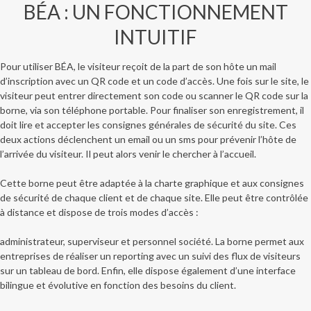
BÉA : UN FONCTIONNEMENT
INTUITIF
Pour utiliser BÉA, le visiteur reçoit de la part de son hôte un mail
d’inscription avec un QR code et un code d’accès. Une fois sur le site, le
visiteur peut entrer directement son code ou scanner le QR code sur la
borne, via son téléphone portable. Pour finaliser son enregistrement, il
doit lire et accepter les consignes générales de sécurité du site. Ces
deux actions déclenchent un email ou un sms pour prévenir l’hôte de
l’arrivée du visiteur. Il peut alors venir le chercher à l’accueil.
Cette borne peut être adaptée à la charte graphique et aux consignes
de sécurité de chaque client et de chaque site. Elle peut être contrôlée
à distance et dispose de trois modes d’accès :
administrateur, superviseur et personnel société. La borne permet aux
entreprises de réaliser un reporting avec un suivi des flux de visiteurs
sur un tableau de bord. Enfin, elle dispose également d’une interface
bilingue et évolutive en fonction des besoins du client.