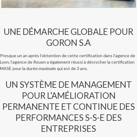
UNE DÉMARCHE GLOBALE POUR
GORON S.A
Presque un an après l’obtention de cette certification dans l’agence de
Lyon, l’agence de Rouen a également réussi à décrocher la certification
MASE pour la durée maximale qui est de 3 ans.
UN SYSTÈME DE MANAGEMENT
POUR L’AMÉLIORATION
PERMANENTE ET CONTINUE DES
PERFORMANCES S-S-E DES
ENTREPRISES