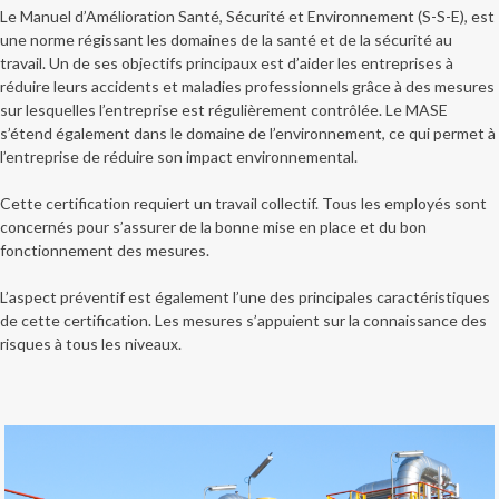
Le Manuel d’Amélioration Santé, Sécurité et Environnement (S-S-E), est
une norme régissant les domaines de la santé et de la sécurité au
travail. Un de ses objectifs principaux est d’aider les entreprises à
réduire leurs accidents et maladies professionnels grâce à des mesures
sur lesquelles l’entreprise est régulièrement contrôlée. Le MASE
s’étend également dans le domaine de l’environnement, ce qui permet à
l’entreprise de réduire son impact environnemental.
Cette certification requiert un travail collectif. Tous les employés sont
concernés pour s’assurer de la bonne mise en place et du bon
fonctionnement des mesures.
L’aspect préventif est également l’une des principales caractéristiques
de cette certification. Les mesures s’appuient sur la connaissance des
risques à tous les niveaux.