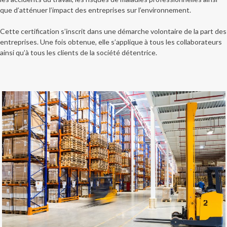
que d’atténuer l’impact des entreprises sur l’environnement.
Cette certification s’inscrit dans une démarche volontaire de la part des
entreprises. Une fois obtenue, elle s’applique à tous les collaborateurs
ainsi qu’à tous les clients de la société détentrice.