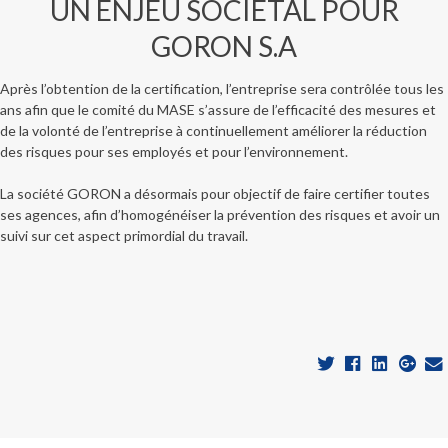
UN ENJEU SOCIÉTAL POUR
GORON S.A
Après l’obtention de la certification, l’entreprise sera contrôlée tous les
ans afin que le comité du MASE s’assure de l’efficacité des mesures et
de la volonté de l’entreprise à continuellement améliorer la réduction
des risques pour ses employés et pour l’environnement.
La société GORON a désormais pour objectif de faire certifier toutes
ses agences, afin d’homogénéiser la prévention des risques et avoir un
suivi sur cet aspect primordial du travail.