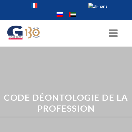
CODE DÉONTOLOGIE DE LA
PROFESSION