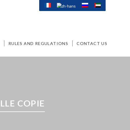
RULES AND REGULATIONS
CONTACT US
LLE COPIE