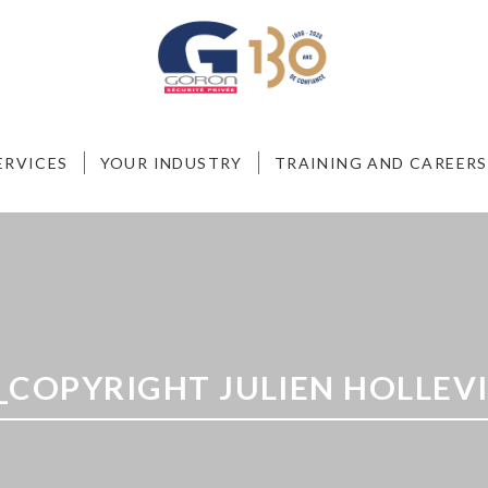
ERVICES
YOUR INDUSTRY
TRAINING AND CAREERS
_COPYRIGHT JULIEN HOLLEVI