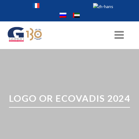
LOGO OR ECOVADIS 2024