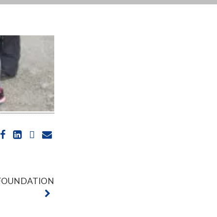
FOUNDATION