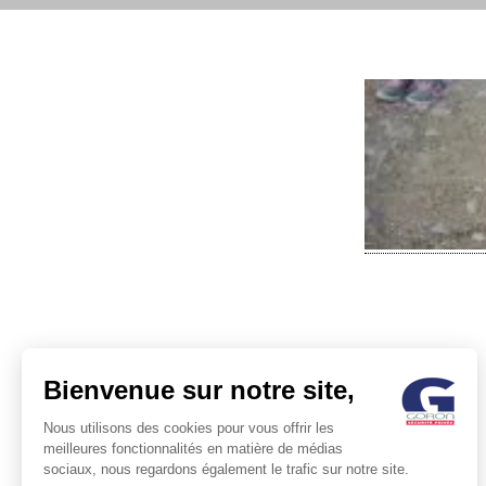
Bienvenue sur notre site,
POST
Nous utilisons des cookies pour vous offrir les
meilleures fonctionnalités en matière de médias
NAVIG
sociaux, nous regardons également le trafic sur notre site.