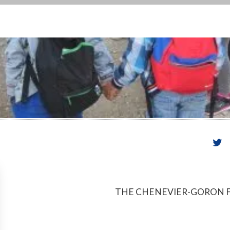
THE CHENEVIER-GORON 
ATION