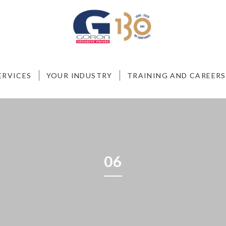
ERVICES
YOUR INDUSTRY
TRAINING AND CAREERS
06