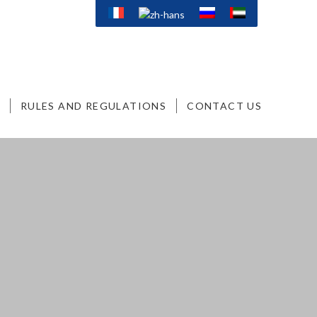
RULES AND REGULATIONS
CONTACT US