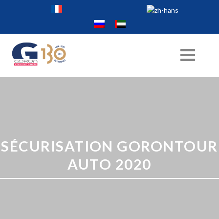
SÉCURISATION GORONTOUR
AUTO 2020