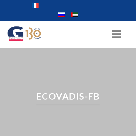
ECOVADIS-FB