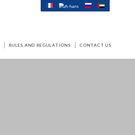
RULES AND REGULATIONS
CONTACT US