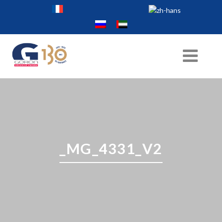
_MG_4331_V2