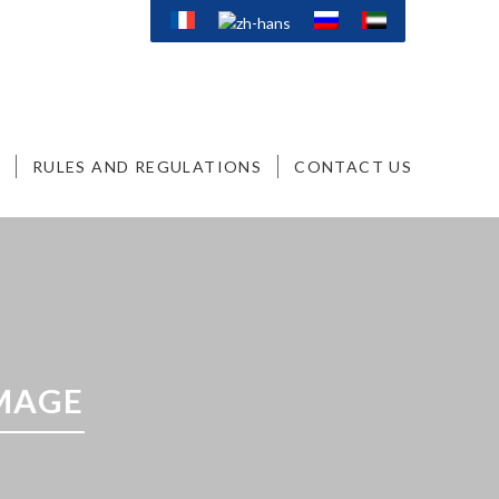
RULES AND REGULATIONS
CONTACT US
MAGE